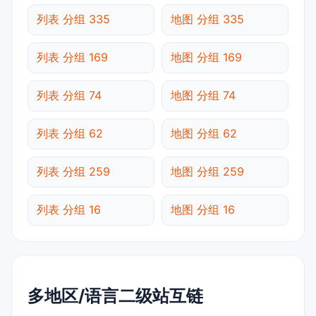
列表 分组 335
地图 分组 335
列表 分组 169
地图 分组 169
列表 分组 74
地图 分组 74
列表 分组 62
地图 分组 62
列表 分组 259
地图 分组 259
列表 分组 16
地图 分组 16
多地区/语言二级站互链