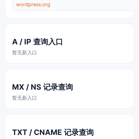
wordpress.org
A / IP 查询入口
暂无新入口
MX / NS 记录查询
暂无新入口
TXT / CNAME 记录查询