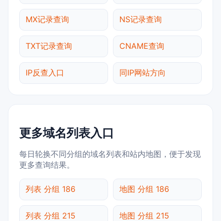
MX记录查询
NS记录查询
TXT记录查询
CNAME查询
IP反查入口
同IP网站方向
更多域名列表入口
每日轮换不同分组的域名列表和站内地图，便于发现
更多查询结果。
列表 分组 186
地图 分组 186
列表 分组 215
地图 分组 215