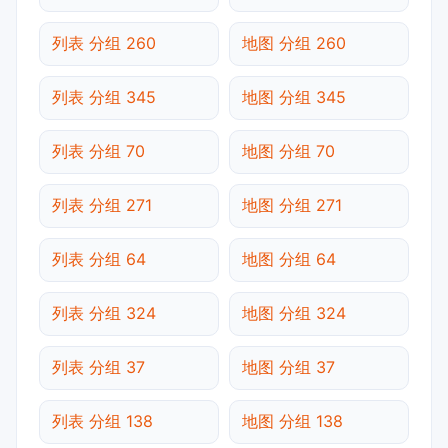
列表 分组 260
地图 分组 260
列表 分组 345
地图 分组 345
列表 分组 70
地图 分组 70
列表 分组 271
地图 分组 271
列表 分组 64
地图 分组 64
列表 分组 324
地图 分组 324
列表 分组 37
地图 分组 37
列表 分组 138
地图 分组 138