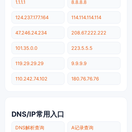
1.1.1.1
8.8.8.8
124.237.177.164
114.114.114.114
47.246.24.234
208.67.222.222
101.35.0.0
223.5.5.5
119.29.29.29
9.9.9.9
110.242.74.102
180.76.76.76
DNS/IP常用入口
DNS解析查询
A记录查询